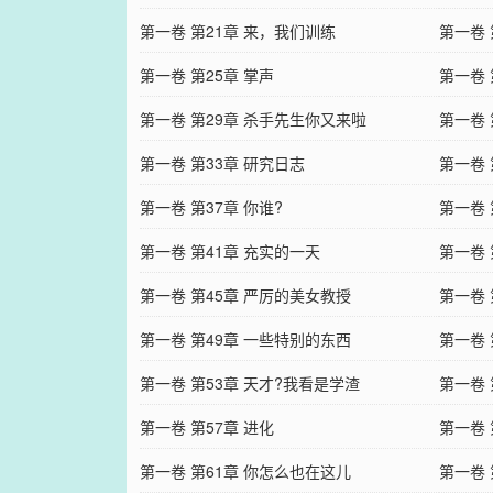
第一卷 第21章 来，我们训练
第一卷 
第一卷 第25章 掌声
第一卷 
第一卷 第29章 杀手先生你又来啦
第一卷
第一卷 第33章 研究日志
第一卷 
第一卷 第37章 你谁?
第一卷 
第一卷 第41章 充实的一天
第一卷 
第一卷 第45章 严厉的美女教授
第一卷 
第一卷 第49章 一些特别的东西
第一卷 
第一卷 第53章 天才?我看是学渣
第一卷 
第一卷 第57章 进化
第一卷 
第一卷 第61章 你怎么也在这儿
第一卷 