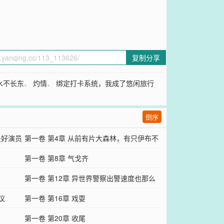
复制分享
水不长东
、
灼情
、
绑定打卡系统，我成了悠闲旅行
、
倒序
是好演员
第一卷 第4章 从前有片大森林，有只伊布不
得了
第一卷 第8章 气戈齐
第一卷 第12章 异世界警察出警速度也那么
议
慢啊
第一卷 第16章 戏耍
第一卷 第20章 收尾