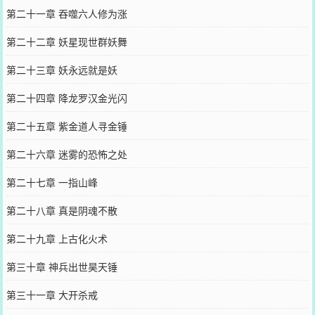
第二十一章 吞噬六人修为涨
第二十二章 妖星现世群妖舞
第二十三章 妖永远就是妖
第二十四章 降龙罗汉金光闪
第二十五章 紫金道人寻金锤
第二十六章 迷雾的恐怖之处
第二十七章 一指山峰
第二十八章 真是阴魂不散
第二十九章 上古化火术
第三十章 神兵出世昊天锤
第三十一章 大开杀戒