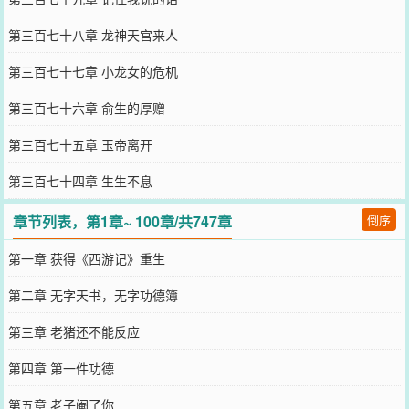
第三百七十八章 龙神天宫来人
第三百七十七章 小龙女的危机
第三百七十六章 俞生的厚赠
第三百七十五章 玉帝离开
第三百七十四章 生生不息
章节列表，第1章~ 100章/共747章
倒序
第一章 获得《西游记》重生
第二章 无字天书，无字功德簿
第三章 老猪还不能反应
第四章 第一件功德
第五章 老子阉了你