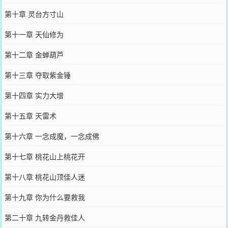
第十章 灵台方寸山
第十一章 天仙修为
第十二章 金蝉葫芦
第十三章 夺取紫金锤
第十四章 实力大增
第十五章 天雷术
第十六章 一念成魔，一念成佛
第十七章 桃花山上桃花开
第十八章 桃花山顶佳人迷
第十九章 你为什么要救我
第二十章 九转金丹救佳人