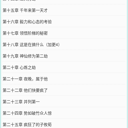
第十五章 千年来第一天才
第十六章 毅力和心态的考验
第十七章 领悟阶梯的秘密
第十八章 这是在搞什么（加更4）
第十九章 神仙修为第二劫
第二十章 心炼之劫
第二十一章 夜晚，属于他
第二十二章 他们快要疯了
第二十三章 并列第一
第二十四章 势如破竹众人惊
第二十五章 疯狂了的子攸荀