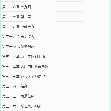
第二十六章 七九归一
第二十七章 第一第一
第二十八章 兽魂金身
第二十九章 再见佳人
第三十章 大闹紫阳洞
第三十一章 两百年达到金仙
第三十二章 大唐国的繁荣昌盛
第三十三章 齐天大圣孙悟空
第三十四章 结拜
第三十五章 再遇仁风
第三十六章 杀仁风元神逃