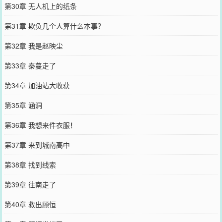
第30章 无人机上的纸条
第31章 欺负几个人算什么本事？
第32章 我是赵映尘
第33章 秦蔓走了
第34章 加油站大收获
第35章 涵洞
第36章 我想来件衣服！
第37章 来到城南高中
第38章 找到线索
第39章 往南走了
第40章 救出顾恒