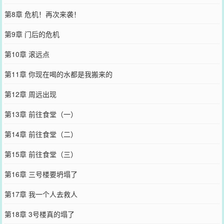
第8章 危机！再次来袭！
第9章 门后的危机
第10章 滚远点
第11章 你现在喝的水都是我搬来的
第12章 周远出现
第13章 前往食堂（一）
第14章 前往食堂（二）
第15章 前往食堂（三）
第16章 三号楼要坍塌了
第17章 我一个人去救人
第18章 3号楼真的塌了