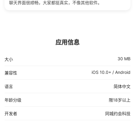
聊天界面很顺畅，大家都挺真实，不像其他软件。
应用信息
30 MB
大小
iOS 10.0+ / Android
兼容性
语言
简体中文
年龄分级
限18岁以上
开发者
同城约会科技