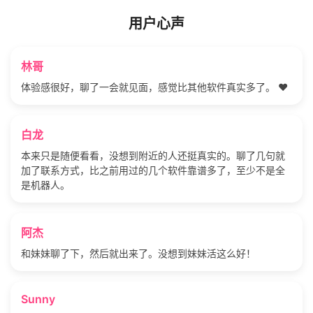
用户心声
林哥
体验感很好，聊了一会就见面，感觉比其他软件真实多了。 ❤️
白龙
本来只是随便看看，没想到附近的人还挺真实的。聊了几句就
加了联系方式，比之前用过的几个软件靠谱多了，至少不是全
是机器人。
阿杰
和妹妹聊了下，然后就出来了。没想到妹妹活这么好！
Sunny