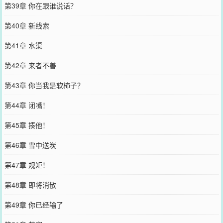
第39章 你在跟谁说话？
第40章 新线索
第41章 水渠
第42章 来者不善
第43章 你当我是软柿子？
第44章 闭嘴！
第45章 揍他！
第46章 雪中送炭
第47章 规矩！
第48章 即将消散
第49章 你已经输了