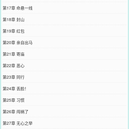
第17章 命悬一线
第18章 封山
第19章 红包
第20章 亲自出马
第21章 寄庙
第22章 恶心
第23章 同行
第24章 丢脸！
第25章 习惯
第26章 闯祸了
第27章 无心之举