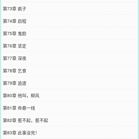
第73章 疯子
第74章 启程
第75章 鬼脸
第76章 坚定
第77章 深夜
第78章 乞食
第79章 追逐
第80章 他叫，柳风
第81章 命悬一线
第82章 惹不起，惹不起
第83章 此事没完！