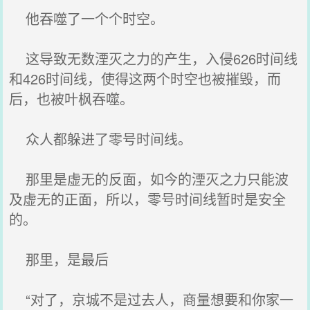
他吞噬了一个个时空。
这导致无数湮灭之力的产生，入侵626时间线
和426时间线，使得这两个时空也被摧毁，而
后，也被叶枫吞噬。
众人都躲进了零号时间线。
那里是虚无的反面，如今的湮灭之力只能波
及虚无的正面，所以，零号时间线暂时是安全
的。
那里，是最后
“对了，京城不是过去人，商量想要和你家一