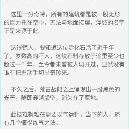
这里十分奇特，所有的建筑都是被一股无形
的巨力托在空中，无法与地面接壤，浮城的名字
正是来源于此。
这很惊人，要知道这位活化石活了近千年
了，岁数高的吓人，这块石料存放于这里至少也
超过一千年，至今都未曾被人切开过，显然没有
谁有把握动手切出奇珍来。
不久之后，荒古战船之上涌现出一股黑色的
光芒，随即穿越虚空，消失在了原地。
此技难就难在需要以气运针，当下的人，还
有几个懂得练气之法。