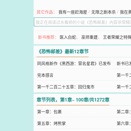
其它作品：
我有一座赶海屋
/
无限之剧本杀
/
我在
新书推荐：
医入白蛇
、
巫师重建
、
王者荣耀之特
《恐怖邮差》最新12章节
同风格新作《黑西游：冒名星君》已发布
新书已
完本感言
第一千
第一千二百二十五章：回归鬼市
第一千
章节列表，第1章~ 100章/共1272章
第一章：包裹
第二章
第五章：烤熊掌
第六章