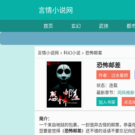
言情小说网
首页
玄幻
武侠
都
言情小说网
>
科幻小说
> 恐怖邮差
恐怖邮差
作者：
过水看娇
状态：连载
最新章节：
同风格新
加入书架
点击
简介：
一个来自地狱的包裹，一封诡异古怪的邮票，恭喜
您要是觉得《
恐怖邮差
》还不错的话请不要忘记向