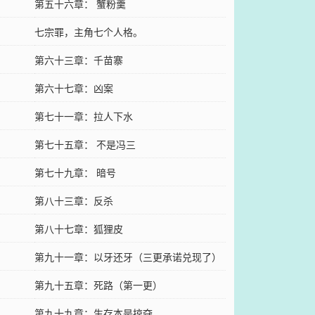
第五十六章： 蟹粉羹
七宗罪，主角七个人格。
第六十三章：千苗寨
第六十七章：凶案
第七十一章：拉人下水
第七十五章： 不是冯三
第七十九章： 暗号
第八十三章：反杀
第八十七章：狐狸皮
第九十一章：以牙还牙（三更承诺兑现了）
第九十五章：死路（第一更）
第九十九章：生存本是掠夺